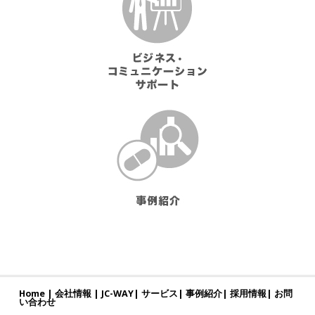
Home
|
会社情報
|
JC-WAY
|
サービス
|
事例紹介
|
採用情報
|
お問
い合わせ