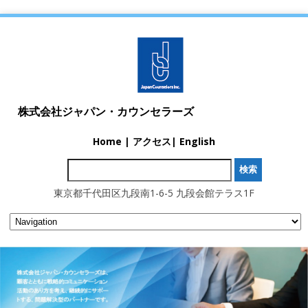
株式会社ジャパン・カウンセラーズ
Home
|
アクセス
|
English
検索:
東京都千代田区九段南1-6-5 九段会館テラス1F