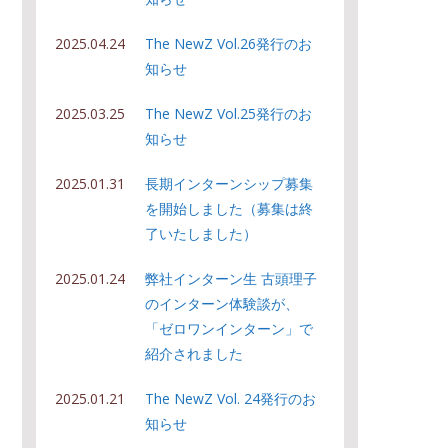
2025.04.24
The NewZ Vol.26発行のお
知らせ
2025.03.25
The NewZ Vol.25発行のお
知らせ
2025.01.31
長期インターンシップ募集
を開始しました（募集は終
了いたしました）
2025.01.24
弊社インターン生 古頭理子
のインターン体験談が、
「ゼロワンインターン」で
紹介されました
2025.01.21
The NewZ Vol. 24発行のお
知らせ