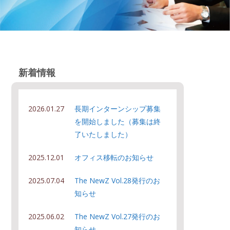
新着情報
2026.01.27
長期インターンシップ募集
を開始しました（募集は終
了いたしました）
2025.12.01
オフィス移転のお知らせ
2025.07.04
The NewZ Vol.28発行のお
知らせ
2025.06.02
The NewZ Vol.27発行のお
知らせ